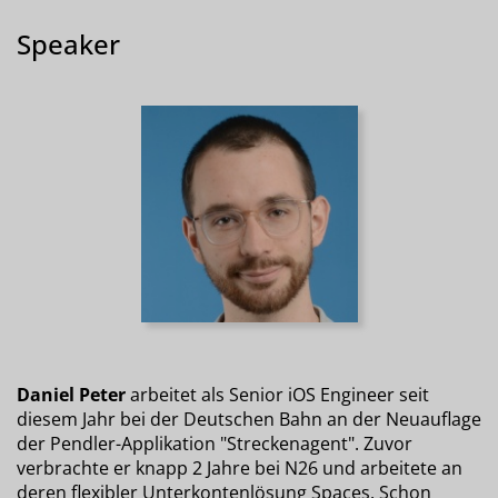
Speaker
Daniel Peter
arbeitet als Senior iOS Engineer seit
diesem Jahr bei der Deutschen Bahn an der Neuauflage
der Pendler-Applikation "Streckenagent". Zuvor
verbrachte er knapp 2 Jahre bei N26 und arbeitete an
deren flexibler Unterkontenlösung Spaces. Schon