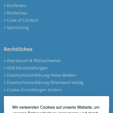
» Konferenz
» Rückschau
» Code of Conduct
» Sponsoring
Rechtliches
» Impressum & Bildnachweise
» AGB Veranstaltungen
» Datenschutzerklärung Heise Medien
» Datenschutzerklärung Rheinwerk Verlag
» Cookie-Einstellungen ändern
» Vertrag widerrufen
Wir verwenden Cookies auf unserer Website, um