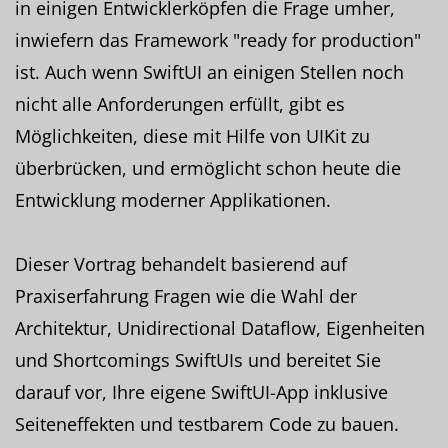
in einigen Entwicklerköpfen die Frage umher,
inwiefern das Framework "ready for production"
ist. Auch wenn SwiftUI an einigen Stellen noch
nicht alle Anforderungen erfüllt, gibt es
Möglichkeiten, diese mit Hilfe von UIKit zu
überbrücken, und ermöglicht schon heute die
Entwicklung moderner Applikationen.
Dieser Vortrag behandelt basierend auf
Praxiserfahrung Fragen wie die Wahl der
Architektur, Unidirectional Dataflow, Eigenheiten
und Shortcomings SwiftUIs und bereitet Sie
darauf vor, Ihre eigene SwiftUI-App inklusive
Seiteneffekten und testbarem Code zu bauen.