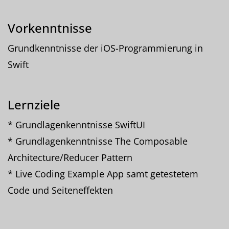
Vorkenntnisse
Grundkenntnisse der iOS-Programmierung in
Swift
Lernziele
* Grundlagenkenntnisse SwiftUI
* Grundlagenkenntnisse The Composable
Architecture/Reducer Pattern
* Live Coding Example App samt getestetem
Code und Seiteneffekten