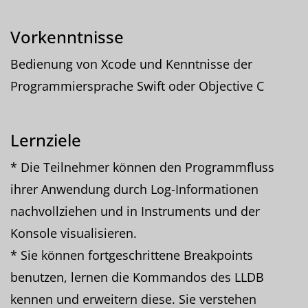
Vorkenntnisse
Bedienung von Xcode und Kenntnisse der
Programmiersprache Swift oder Objective C
Lernziele
* Die Teilnehmer können den Programmfluss
ihrer Anwendung durch Log-Informationen
nachvollziehen und in Instruments und der
Konsole visualisieren.
* Sie können fortgeschrittene Breakpoints
benutzen, lernen die Kommandos des LLDB
kennen und erweitern diese. Sie verstehen