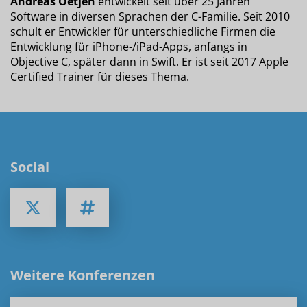
Andreas Oetjen
entwickelt seit über 25 Jahren
Software in diversen Sprachen der C-Familie. Seit 2010
schult er Entwickler für unterschiedliche Firmen die
Entwicklung für iPhone-/iPad-Apps, anfangs in
Objective C, später dann in Swift. Er ist seit 2017 Apple
Certified Trainer für dieses Thema.
Social
Weitere Konferenzen