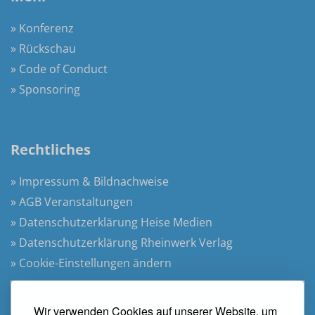
» Konferenz
» Rückschau
» Code of Conduct
» Sponsoring
Rechtliches
» Impressum & Bildnachweise
» AGB Veranstaltungen
» Datenschutzerklärung Heise Medien
» Datenschutzerklärung Rheinwerk Verlag
» Cookie-Einstellungen ändern
» Vertrag widerrufen
Wir verwenden Cookies auf unserer Website, um