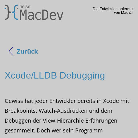
Die Entwicklerkonferenz
von Mac & i
Zurück
Xcode/LLDB Debugging
Gewiss hat jeder Entwickler bereits in Xcode mit
Breakpoints, Watch-Ausdrücken und dem
Debuggen der View-Hierarchie Erfahrungen
gesammelt. Doch wer sein Programm