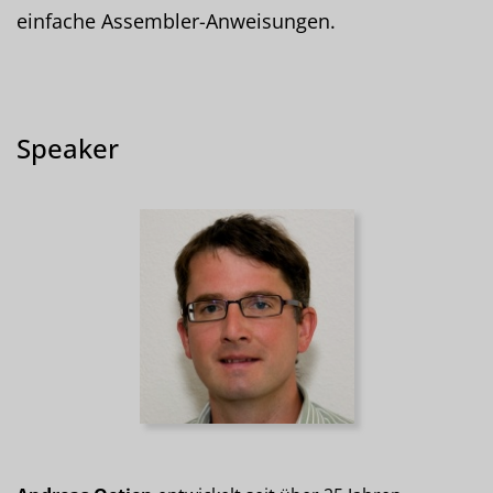
einfache Assembler-Anweisungen.
Speaker