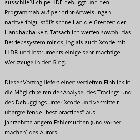
ausschließlich per IDE debuggt und den
Programmablauf per print-Anweisungen
nachverfolgt, stößt schnell an die Grenzen der
Handhabbarkeit. Tatsächlich werfen sowohl das
Betriebssystem mit os_log als auch Xcode mit
LLDB und Instruments einige sehr mächtige
Werkzeuge in den Ring.
Dieser Vortrag liefert einen vertieften Einblick in
die Möglichkeiten der Analyse, des Tracings und
des Debuggings unter Xcode und vermittelt
übergreifende "best practices" aus
jahrzehntelangem Fehlersuchen (und vorher -
machen) des Autors.