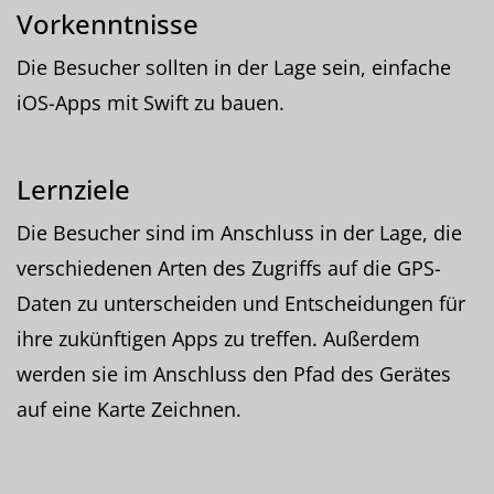
Vorkenntnisse
Die Besucher sollten in der Lage sein, einfache
iOS-Apps mit Swift zu bauen.
Lernziele
Die Besucher sind im Anschluss in der Lage, die
verschiedenen Arten des Zugriffs auf die GPS-
Daten zu unterscheiden und Entscheidungen für
ihre zukünftigen Apps zu treffen. Außerdem
werden sie im Anschluss den Pfad des Gerätes
auf eine Karte Zeichnen.