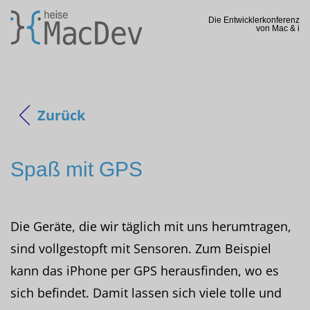
Die Entwicklerkonferenz
von Mac & i
Zurück
Spaß mit GPS
Die Geräte, die wir täglich mit uns herumtragen,
sind vollgestopft mit Sensoren. Zum Beispiel
kann das iPhone per GPS herausfinden, wo es
sich befindet. Damit lassen sich viele tolle und