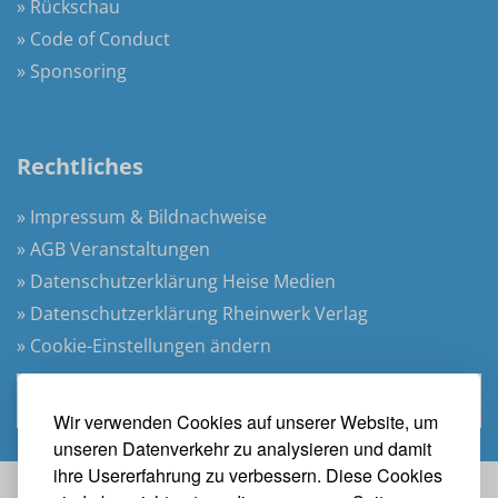
» Rückschau
» Code of Conduct
» Sponsoring
Rechtliches
» Impressum & Bildnachweise
» AGB Veranstaltungen
» Datenschutzerklärung Heise Medien
» Datenschutzerklärung Rheinwerk Verlag
» Cookie-Einstellungen ändern
» Vertrag widerrufen
Wir verwenden Cookies auf unserer Website, um
unseren Datenverkehr zu analysieren und damit
ihre Usererfahrung zu verbessern. Diese Cookies