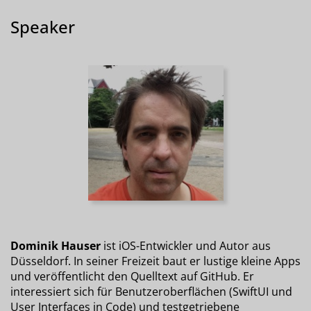
Speaker
Dominik Hauser
ist iOS-Entwickler und Autor aus
Düsseldorf. In seiner Freizeit baut er lustige kleine Apps
und veröffentlicht den Quelltext auf GitHub. Er
interessiert sich für Benutzeroberflächen (SwiftUI und
User Interfaces in Code) und testgetriebene