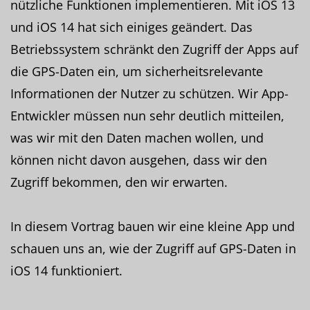
nützliche Funktionen implementieren. Mit iOS 13
und iOS 14 hat sich einiges geändert. Das
Betriebssystem schränkt den Zugriff der Apps auf
die GPS-Daten ein, um sicherheitsrelevante
Informationen der Nutzer zu schützen. Wir App-
Entwickler müssen nun sehr deutlich mitteilen,
was wir mit den Daten machen wollen, und
können nicht davon ausgehen, dass wir den
Zugriff bekommen, den wir erwarten.
In diesem Vortrag bauen wir eine kleine App und
schauen uns an, wie der Zugriff auf GPS-Daten in
iOS 14 funktioniert.